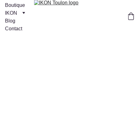
Boutique
IKON
Blog
Contact